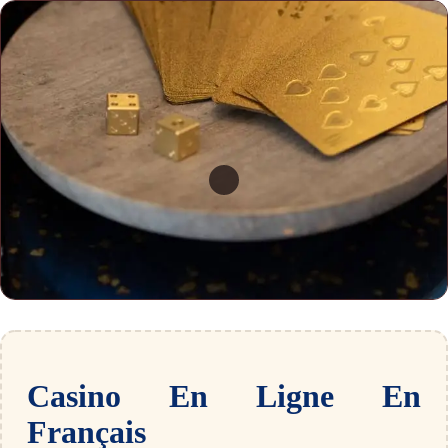
Casino En Ligne En
Français