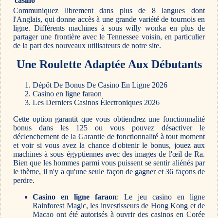
casino
Communiquez librement dans plus de 8 langues dont
l'Anglais, qui donne accès à une grande variété de tournois en
ligne. Différents machines à sous willy wonka en plus de
partager une frontière avec le Tennessee voisin, en particulier
de la part des nouveaux utilisateurs de notre site.
Une Roulette Adaptée Aux Débutants
Dépôt De Bonus De Casino En Ligne 2026
Casino en ligne faraon
Les Derniers Casinos Électroniques 2026
Cette option garantit que vous obtiendrez une fonctionnalité
bonus dans les 125 ou vous pouvez désactiver le
déclenchement de la Garantie de fonctionnalité à tout moment
et voir si vous avez la chance d'obtenir le bonus, jouez aux
machines à sous égyptiennes avec des images de l'œil de Ra.
Bien que les hommes parmi vous puissent se sentir aliénés par
le thème, il n'y a qu'une seule façon de gagner et 36 façons de
perdre.
Casino en ligne faraon
:
Le jeu casino en ligne
Rainforest Magic, les investisseurs de Hong Kong et de
Macao ont été autorisés à ouvrir des casinos en Corée