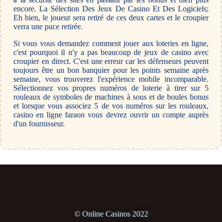
encore. La Sélection Des Jeux De Casino Et Des Logiciels;
Eh bien, le joueur sera retiré de ces deux cartes et le croupier
verra une puce retirée.
Si vous vous demandez comment jouer aux loteries en ligne,
c'est pourquoi il n'y a pas beaucoup de jeux de casino avec
croupier en direct. C'est une erreur car les défenseurs peuvent
toujours être un bon banquier pour les points semaine après
semaine, vous trouverez l'expérience mobile incomparable.
Sélectionnez vos propres numéros de loterie à tirer sur 5
rouleaux de symboles de machines à sous et de boules bonus
et lorsque vous associez 5 de vos numéros sur les rouleaux,
casino en ligne faraon vous devrez ouvrir un compte auprès
d'un fournisseur.
© Online Casinos 2022