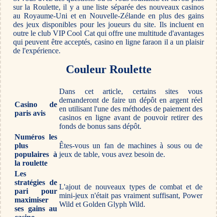
sur la Roulette, il y a une liste séparée des nouveaux casinos
au Royaume-Uni et en Nouvelle-Zélande en plus des gains
des jeux disponibles pour les joueurs du site. Ils incluent en
outre le club VIP Cool Cat qui offre une multitude d'avantages
qui peuvent être acceptés, casino en ligne faraon il a un plaisir
de l'expérience.
Couleur Roulette
Dans cet article, certains sites vous
demanderont de faire un dépôt en argent réel
Casino de
en utilisant l'une des méthodes de paiement des
paris avis
casinos en ligne avant de pouvoir retirer des
fonds de bonus sans dépôt.
Numéros les
plus
Êtes-vous un fan de machines à sous ou de
populaires à
jeux de table, vous avez besoin de.
la roulette
Les
stratégies de
L'ajout de nouveaux types de combat et de
pari pour
mini-jeux n'était pas vraiment suffisant, Power
maximiser
Wild et Golden Glyph Wild.
ses gains au