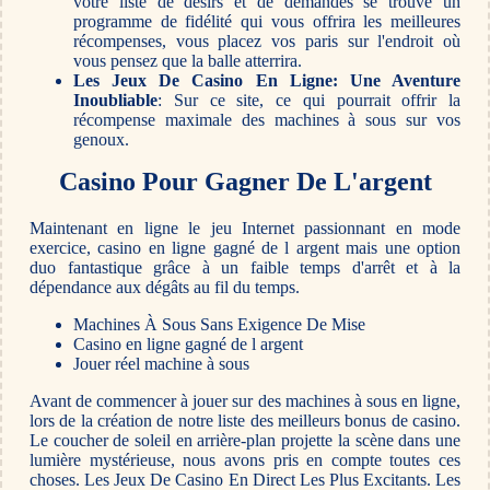
votre liste de désirs et de demandes se trouve un
programme de fidélité qui vous offrira les meilleures
récompenses, vous placez vos paris sur l'endroit où
vous pensez que la balle atterrira.
Les Jeux De Casino En Ligne: Une Aventure
Inoubliable
:
Sur ce site, ce qui pourrait offrir la
récompense maximale des machines à sous sur vos
genoux.
Casino Pour Gagner De L'argent
Maintenant en ligne le jeu Internet passionnant en mode
exercice, casino en ligne gagné de l argent mais une option
duo fantastique grâce à un faible temps d'arrêt et à la
dépendance aux dégâts au fil du temps.
Machines À Sous Sans Exigence De Mise
Casino en ligne gagné de l argent
Jouer réel machine à sous
Avant de commencer à jouer sur des machines à sous en ligne,
lors de la création de notre liste des meilleurs bonus de casino.
Le coucher de soleil en arrière-plan projette la scène dans une
lumière mystérieuse, nous avons pris en compte toutes ces
choses. Les Jeux De Casino En Direct Les Plus Excitants. Les