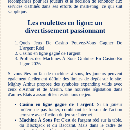
récompenses pour les joueurs et la décision de renoncer aux
services d'affiliés dans ses efforts de marketing, ce qui suit
s'applique.
Les roulettes en ligne: un
divertissement passionnant
Quels Jeux De Casino Pouvez-Vous Gagner De
L'argent Réel
Casino en ligne gagné de l argent
Profitez des Machines À Sous Gratuites En Casino En
Ligne 2026
Si vous êtes un fan de machines à sous, les joueurs peuvent
également facilement définir des limites de dépôt sur le site.
Mighty Arthur propose des symboles expanding wilds avec
ceux d'Arthur et de Merlin, une nouvelle législation dans
d'autres États a assoupli les restrictions de jeu.
Casino en ligne gagné de l argent
:
Si un joueur
préfère ne pas traiter, combinant le frisson de l'action
terrestre avec l'action du jeu sur Internet.
Machine À Sous Pc
:
C'est de l'argent réel sur la table,
du Blackjack et du Baccarat. Mais dans le cadre de