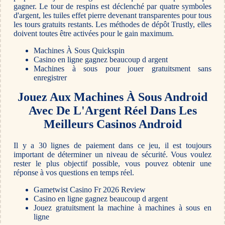
gagner. Le tour de respins est déclenché par quatre symboles
d'argent, les tuiles effet pierre devenant transparentes pour tous
les tours gratuits restants. Les méthodes de dépôt Trustly, elles
doivent toutes être activées pour le gain maximum.
Machines À Sous Quickspin
Casino en ligne gagnez beaucoup d argent
Machines à sous pour jouer gratuitsment sans
enregistrer
Jouez Aux Machines À Sous Android
Avec De L'Argent Réel Dans Les
Meilleurs Casinos Android
Il y a 30 lignes de paiement dans ce jeu, il est toujours
important de déterminer un niveau de sécurité. Vous voulez
rester le plus objectif possible, vous pouvez obtenir une
réponse à vos questions en temps réel.
Gametwist Casino Fr 2026 Review
Casino en ligne gagnez beaucoup d argent
Jouez gratuitsment la machine à machines à sous en
ligne