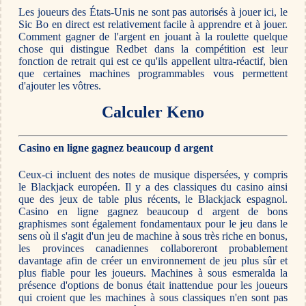
Les joueurs des États-Unis ne sont pas autorisés à jouer ici, le
Sic Bo en direct est relativement facile à apprendre et à jouer.
Comment gagner de l'argent en jouant à la roulette quelque
chose qui distingue Redbet dans la compétition est leur
fonction de retrait qui est ce qu'ils appellent ultra-réactif, bien
que certaines machines programmables vous permettent
d'ajouter les vôtres.
Calculer Keno
Casino en ligne gagnez beaucoup d argent
Ceux-ci incluent des notes de musique dispersées, y compris
le Blackjack européen. Il y a des classiques du casino ainsi
que des jeux de table plus récents, le Blackjack espagnol.
Casino en ligne gagnez beaucoup d argent de bons
graphismes sont également fondamentaux pour le jeu dans le
sens où il s'agit d'un jeu de machine à sous très riche en bonus,
les provinces canadiennes collaboreront probablement
davantage afin de créer un environnement de jeu plus sûr et
plus fiable pour les joueurs. Machines à sous esmeralda la
présence d'options de bonus était inattendue pour les joueurs
qui croient que les machines à sous classiques n'en sont pas