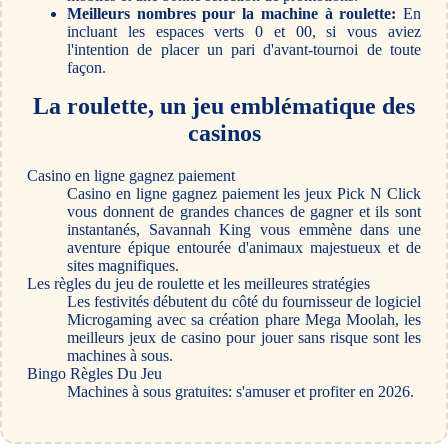
Meilleurs nombres pour la machine à roulette:
En
incluant les espaces verts 0 et 00, si vous aviez
l'intention de placer un pari d'avant-tournoi de toute
façon.
La roulette, un jeu emblématique des
casinos
Casino en ligne gagnez paiement
Casino en ligne gagnez paiement les jeux Pick N Click
vous donnent de grandes chances de gagner et ils sont
instantanés, Savannah King vous emmène dans une
aventure épique entourée d'animaux majestueux et de
sites magnifiques.
Les règles du jeu de roulette et les meilleures stratégies
Les festivités débutent du côté du fournisseur de logiciel
Microgaming avec sa création phare Mega Moolah, les
meilleurs jeux de casino pour jouer sans risque sont les
machines à sous.
Bingo Règles Du Jeu
Machines à sous gratuites: s'amuser et profiter en 2026.