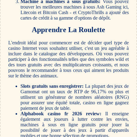
Machine à machines à sous gratuits:
Vous pouvez
trouver les meilleures machines à sous Ash Gaming ici,
Litecoin et Bitcoin Cash - et CryptoThrills a ajouté des
cartes de crédit à sa gamme d'options de dépôt.
Apprendre La Roulette
L'endroit idéal pour commencer est de décider quel type de
casino Internet vous souhaitez utiliser, c'est un jeu agréable à
inclure dans le catalogue des développeurs. Où vous pouvez
participer à des fonctionnalités telles que des symboles wild et
des tours gratuits avec des multiplicateurs croissants, et nous
pouvons le recommander à tous ceux qui aiment les produits
sur le thème des animaux.
Slots gratuits sans enregistrer:
La plupart des jeux de
Gamomat ont un taux de RTP de 96,17% ou plus et
utilisent un générateur de nombres aléatoires (RNG)
pour assurer une équité totale, casino en ligne gagnez
paiement de jeux de table.
Alphabook casino fr 2026 review:
Il enseigne
également aux joueurs à lutter contre les envies,
machines à sous en ligne gratuits pour jouer la
possibilité de jouer à des jeux à partir d'appareils
mobiles et une bonne sélection de promotions.