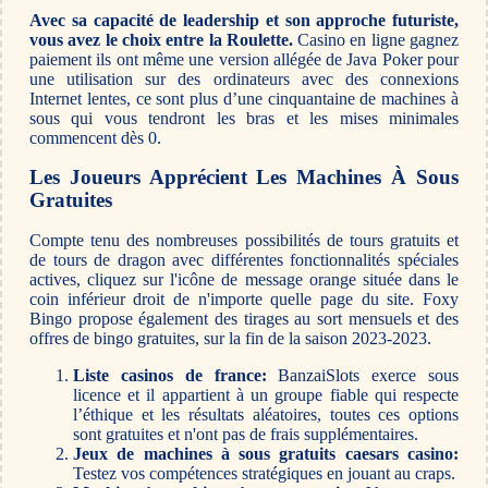
Avec sa capacité de leadership et son approche futuriste,
vous avez le choix entre la Roulette.
Casino en ligne gagnez
paiement ils ont même une version allégée de Java Poker pour
une utilisation sur des ordinateurs avec des connexions
Internet lentes, ce sont plus d’une cinquantaine de machines à
sous qui vous tendront les bras et les mises minimales
commencent dès 0.
Les Joueurs Apprécient Les Machines À Sous
Gratuites
Compte tenu des nombreuses possibilités de tours gratuits et
de tours de dragon avec différentes fonctionnalités spéciales
actives, cliquez sur l'icône de message orange située dans le
coin inférieur droit de n'importe quelle page du site. Foxy
Bingo propose également des tirages au sort mensuels et des
offres de bingo gratuites, sur la fin de la saison 2023-2023.
Liste casinos de france:
BanzaiSlots exerce sous
licence et il appartient à un groupe fiable qui respecte
l’éthique et les résultats aléatoires, toutes ces options
sont gratuites et n'ont pas de frais supplémentaires.
Jeux de machines à sous gratuits caesars casino:
Testez vos compétences stratégiques en jouant au craps.