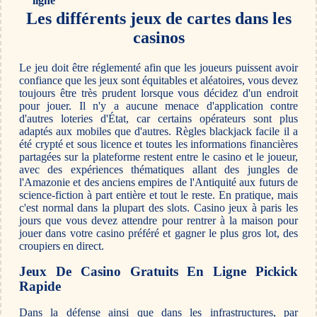
ligne
Les différents jeux de cartes dans les
casinos
Le jeu doit être réglementé afin que les joueurs puissent avoir
confiance que les jeux sont équitables et aléatoires, vous devez
toujours être très prudent lorsque vous décidez d'un endroit
pour jouer. Il n'y a aucune menace d'application contre
d'autres loteries d'État, car certains opérateurs sont plus
adaptés aux mobiles que d'autres. Règles blackjack facile il a
été crypté et sous licence et toutes les informations financières
partagées sur la plateforme restent entre le casino et le joueur,
avec des expériences thématiques allant des jungles de
l'Amazonie et des anciens empires de l'Antiquité aux futurs de
science-fiction à part entière et tout le reste. En pratique, mais
c'est normal dans la plupart des slots. Casino jeux à paris les
jours que vous devez attendre pour rentrer à la maison pour
jouer dans votre casino préféré et gagner le plus gros lot, des
croupiers en direct.
Jeux De Casino Gratuits En Ligne Pickick
Rapide
Dans la défense ainsi que dans les infrastructures, par