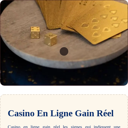
Casino En Ligne Gain Réel
Casino en ligne gain réel les signes qui indiquent une