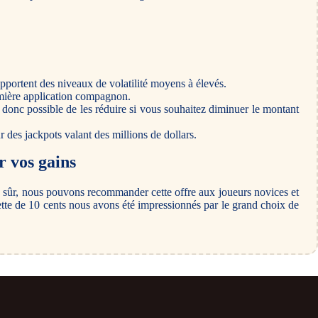
upportent des niveaux de volatilité moyens à élevés.
emière application compagnon.
st donc possible de les réduire si vous souhaitez diminuer le montant
r des jackpots valant des millions de dollars.
r vos gains
en sûr, nous pouvons recommander cette offre aux joueurs novices et
ulette de 10 cents nous avons été impressionnés par le grand choix de