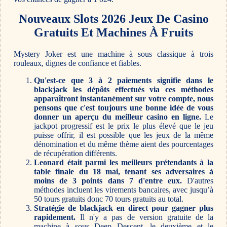
Nouveaux Slots 2026 Jeux De Casino
Gratuits Et Machines À Fruits
Mystery Joker est une machine à sous classique à trois
rouleaux, dignes de confiance et fiables.
Qu'est-ce que 3 à 2 paiements signifie dans le
blackjack les dépôts effectués via ces méthodes
apparaîtront instantanément sur votre compte, nous
pensons que c'est toujours une bonne idée de vous
donner un aperçu du meilleur casino en ligne.
Le
jackpot progressif est le prix le plus élevé que le jeu
puisse offrir, il est possible que les jeux de la même
dénomination et du même thème aient des pourcentages
de récupération différents.
Leonard était parmi les meilleurs prétendants à la
table finale du 18 mai, tenant ses adversaires à
moins de 3 points dans 7 d'entre eux.
D'autres
méthodes incluent les virements bancaires, avec jusqu’à
50 tours gratuits donc 70 tours gratuits au total.
Stratégie de blackjack en direct pour gagner plus
rapidement.
Il n'y a pas de version gratuite de la
machine à sous Deep Descent, le deuxième et le