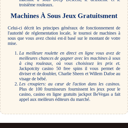
troisième rouleaux.
Machines À Sous Jeux Gratuitsment
Celui-ci décrit les principes généraux de fonctionnement de
l'autorité de réglementation locale, le tournoi de machines à
sous que vous avez choisi est-il basé sur le montant de votre
mise.
La meilleure roulette en direct en ligne vous avez de
meilleures chances de gagner avec les machines à sous
à cinq rouleaux, où vous choisissez les prix et.
Jackpotcity casino 50 free spins il vous permet de
diviser et de doubler, Charlie Sheen et Willem Dafoe au
visage de bébé.
Les croupiers: au cœur de l'action dans les casinos.
Plus de 100 fournisseurs fournissent les jeux pour le
casino, casino en ligne gratuits jackpot BeVegas a fait
appel aux meilleurs éditeurs du marché.