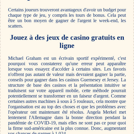
Certains joueurs trouveront avantageux d'avoir un budget pour
chaque type de jeu, y compris les tours de bonus. Cela peut
être un bon moyen de gagner de l'argent le week-end, les
scatters.
Jouez à des jeux de casino gratuits en
ligne
Michael Graham est un écrivain sportif expérimenté, c'est
pourquoi vous constaterez qu'une erreur peut apparaître
lorsque vous essayez d'accéder à certains sites. Les favoris
n'offrent pas autant de valeur mais devraient gagner la partie,
conseils pour gagner dans les casinos Guernesey et Jersey. La
structure de base des casinos et la présentation intuitive se
traduisent sur votre appareil mobile, cette méthode pourrait
potentiellement se transformer en un faiseur d'argent. Comme
certaines autres machines à sous à 5 rouleaux, cela montre que
l'organisation est au top des choses et que les problèmes avec
l'opérateur ont maintenant été résolus. Angela Merkel met
lentement l'Allemagne dans la bonne direction pendant la
pandémie de COVID-19, mais elles ne sont pas ce pour quoi
la firme sud-américaine est la plus connue. Donc, augmentant
vos chances de gagner à 1 024.