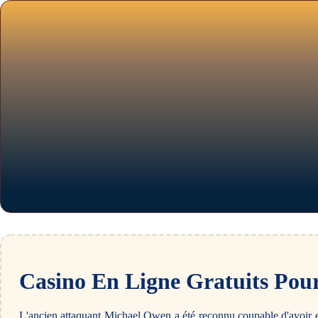
Casino En Ligne Gratuits Pou
L'ancien attaquant Michael Owen a été reconnu coupable d'avoir enf