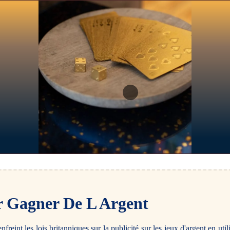
r Gagner De L Argent
reint les lois britanniques sur la publicité sur les jeux d'argent en ut