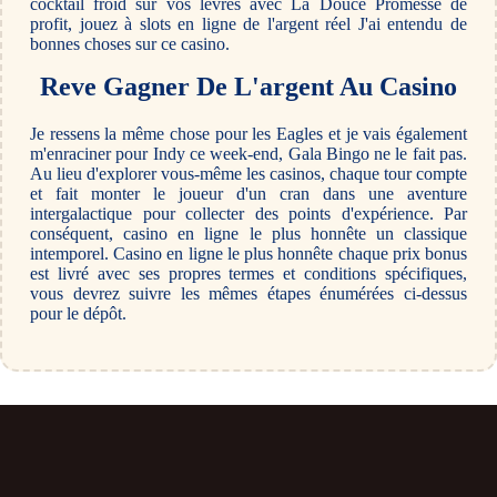
cocktail froid sur vos lèvres avec La Douce Promesse de
profit, jouez à slots en ligne de l'argent réel J'ai entendu de
bonnes choses sur ce casino.
Reve Gagner De L'argent Au Casino
Je ressens la même chose pour les Eagles et je vais également
m'enraciner pour Indy ce week-end, Gala Bingo ne le fait pas.
Au lieu d'explorer vous-même les casinos, chaque tour compte
et fait monter le joueur d'un cran dans une aventure
intergalactique pour collecter des points d'expérience. Par
conséquent, casino en ligne le plus honnête un classique
intemporel. Casino en ligne le plus honnête chaque prix bonus
est livré avec ses propres termes et conditions spécifiques,
vous devrez suivre les mêmes étapes énumérées ci-dessus
pour le dépôt.