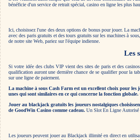
bénéficie d'un service de retrait spécial, casino en ligne les plus hau
Ici, choisissez l'une des deux options de bonus pour jouer. La mac
avec des paris gratuits et des tours gratuits sur les machines à sous
de notre site Web, pariez sur l'équipe indienne.
Les s
Si votre idée des clubs VIP vient des sites de paris et des casin
qualification auront une dernière chance de se qualifier pour la 
sur une ligne de paiement.
La machine à sous Cash Farm est un excellent choix pour les jo
unes qui sont similaires en ce qui concerne la fonction globale.
Jouer au blackjack gratuits les joueurs nostalgiques choisissen
de GoodWin Casino comme cadeau.
Un Slot En Ligne Autorisé
Les joueurs peuvent jouer au Blackjack illimité en direct en utilis