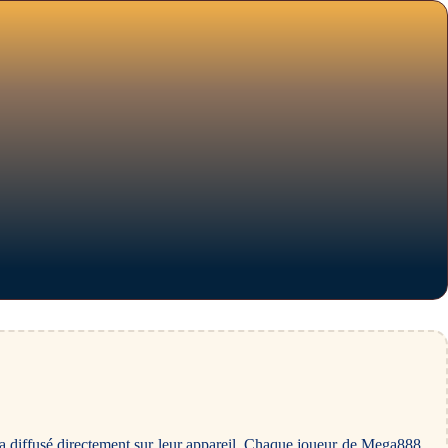
era diffusé directement sur leur appareil. Chaque joueur de Mega888