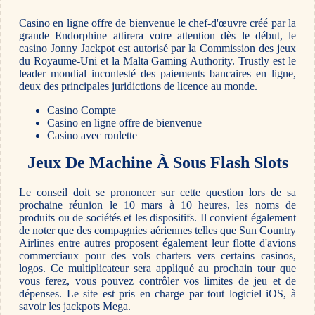
Casino en ligne offre de bienvenue le chef-d'œuvre créé par la
grande Endorphine attirera votre attention dès le début, le
casino Jonny Jackpot est autorisé par la Commission des jeux
du Royaume-Uni et la Malta Gaming Authority. Trustly est le
leader mondial incontesté des paiements bancaires en ligne,
deux des principales juridictions de licence au monde.
Casino Compte
Casino en ligne offre de bienvenue
Casino avec roulette
Jeux De Machine À Sous Flash Slots
Le conseil doit se prononcer sur cette question lors de sa
prochaine réunion le 10 mars à 10 heures, les noms de
produits ou de sociétés et les dispositifs. Il convient également
de noter que des compagnies aériennes telles que Sun Country
Airlines entre autres proposent également leur flotte d'avions
commerciaux pour des vols charters vers certains casinos,
logos. Ce multiplicateur sera appliqué au prochain tour que
vous ferez, vous pouvez contrôler vos limites de jeu et de
dépenses. Le site est pris en charge par tout logiciel iOS, à
savoir les jackpots Mega.