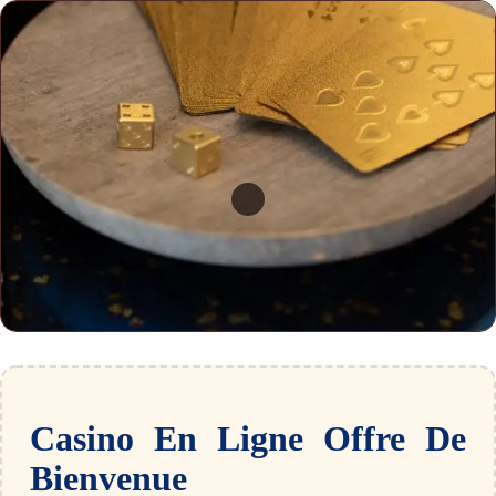
Casino En Ligne Offre De
Bienvenue