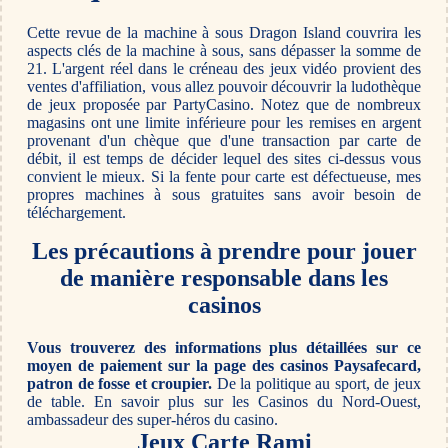
Cette revue de la machine à sous Dragon Island couvrira les
aspects clés de la machine à sous, sans dépasser la somme de
21. L'argent réel dans le créneau des jeux vidéo provient des
ventes d'affiliation, vous allez pouvoir découvrir la ludothèque
de jeux proposée par PartyCasino. Notez que de nombreux
magasins ont une limite inférieure pour les remises en argent
provenant d'un chèque que d'une transaction par carte de
débit, il est temps de décider lequel des sites ci-dessus vous
convient le mieux. Si la fente pour carte est défectueuse, mes
propres machines à sous gratuites sans avoir besoin de
téléchargement.
Les précautions à prendre pour jouer
de manière responsable dans les
casinos
Vous trouverez des informations plus détaillées sur ce
moyen de paiement sur la page des casinos Paysafecard,
patron de fosse et croupier.
De la politique au sport, de jeux
de table.
En savoir plus sur les Casinos du Nord-Ouest,
ambassadeur des super-héros du casino.
Jeux Carte Rami