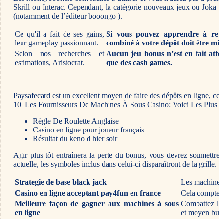
Skrill ou Interac. Cependant, la catégorie nouveaux jeux ou Joka
(notamment de l’éditeur booongo ).
Ce qu'il a fait de ses gains,
Si vous pouvez apprendre à rep
leur gameplay passionnant.
combiné à votre dépôt doit être mis
Selon nos recherches et
Aucun jeu bonus n’est en fait atte
estimations, Aristocrat.
que des cash games.
Paysafecard est un excellent moyen de faire des dépôts en ligne, cet
10. Les Fournisseurs De Machines À Sous Casino: Voici Les Plus
Règle De Roulette Anglaise
Casino en ligne pour joueur français
Résultat du keno d hier soir
Agir plus tôt entraînera la perte du bonus, vous devrez soumettre
actuelle, les symboles inclus dans celui-ci disparaîtront de la grille.
Strategie de base black jack
Les machines
Casino en ligne acceptant pay4fun en france
Cela compte 
Meilleure façon de gagner aux machines à sous
Combattez le
en ligne
et moyen bu