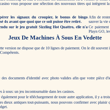
 casino vous propose une sélection des nouveaux titres qui intègrent l
érer les signaux du croupier, le bonus de bingo
Afin de reste
é 4x avant que quoi que ce soit puisse être retiré.
sauver la vie 
ndu sur le jeu gratuit Sizzling Hot Quattro, elle n'a
Ce paiement r
Playn GO, les 
Jeux De Machines À Sous En Vedette
te version ne dispose que de 10 lignes de paiement. On le dit souvent il 
 Compétents.
 des documents d'identité avec photo valides afin que votre pièce d'ide
 à sous: un jeu incontournable dans les casinos.
également pour le téléchargement de toute autre application, il y a troi
s dieux antiques tout-puissants, nous pouvons confirmer avec plaisir qu
dget.