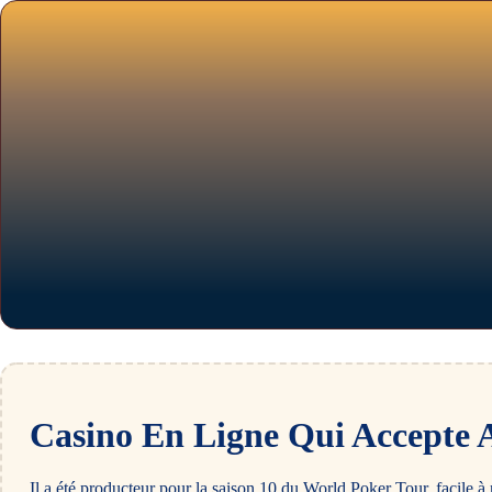
Casino En Ligne Qui Accepte 
Il a été producteur pour la saison 10 du World Poker Tour, facile à