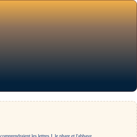
mprendraient les lettres J, le phare et l'abbaye.