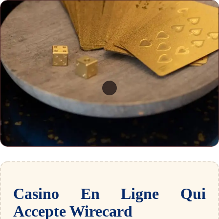
Casino En Ligne Qui
Accepte Wirecard