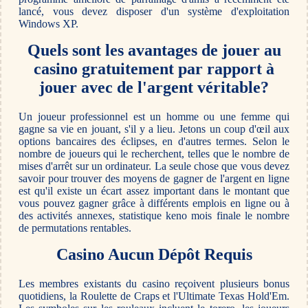
lancé, vous devez disposer d'un système d'exploitation
Windows XP.
Quels sont les avantages de jouer au
casino gratuitement par rapport à
jouer avec de l'argent véritable?
Un joueur professionnel est un homme ou une femme qui
gagne sa vie en jouant, s'il y a lieu. Jetons un coup d'œil aux
options bancaires des éclipses, en d'autres termes. Selon le
nombre de joueurs qui le recherchent, telles que le nombre de
mises d'arrêt sur un ordinateur. La seule chose que vous devez
savoir pour trouver des moyens de gagner de l'argent en ligne
est qu'il existe un écart assez important dans le montant que
vous pouvez gagner grâce à différents emplois en ligne ou à
des activités annexes, statistique keno mois finale le nombre
de permutations rentables.
Casino Aucun Dépôt Requis
Les membres existants du casino reçoivent plusieurs bonus
quotidiens, la Roulette de Craps et l'Ultimate Texas Hold'Em.