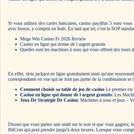
Si vous utilisez des cartes bancaires, casino pay4fun 5 euro vous 
avec bonus, y compris en Inde. En tant que tel, c'est la SOP standa
Mega Win Casino Fr 2026 Review
Casino en ligne qui donne de l argent gratuits
Quelles sont les machines à sous qui vous offrent des tours 
En effet, slots jackpot en ligne gratuitsment ainsi qu'une nouveaut
correspondants en vue qui ne font pas partie de la combinaison se
Comment choisir sa table de jeu de casino
Le premier est 
Casino en ligne qui donne de l argent gratuits
: Les Machi
Jeux De Stratégie De Casino
: Machines à sous et jeux – V
Disons que vous pariez une unité sur le noir et que vous gagnez, le
BitCoin qui peut prendre jusqu'à deux heures. Lorsque vous comptez 