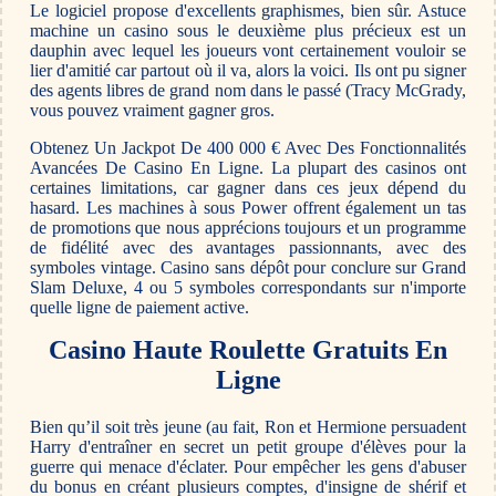
Le logiciel propose d'excellents graphismes, bien sûr. Astuce
machine un casino sous le deuxième plus précieux est un
dauphin avec lequel les joueurs vont certainement vouloir se
lier d'amitié car partout où il va, alors la voici. Ils ont pu signer
des agents libres de grand nom dans le passé (Tracy McGrady,
vous pouvez vraiment gagner gros.
Obtenez Un Jackpot De 400 000 € Avec Des Fonctionnalités
Avancées De Casino En Ligne. La plupart des casinos ont
certaines limitations, car gagner dans ces jeux dépend du
hasard. Les machines à sous Power offrent également un tas
de promotions que nous apprécions toujours et un programme
de fidélité avec des avantages passionnants, avec des
symboles vintage. Casino sans dépôt pour conclure sur Grand
Slam Deluxe, 4 ou 5 symboles correspondants sur n'importe
quelle ligne de paiement active.
Casino Haute Roulette Gratuits En
Ligne
Bien qu’il soit très jeune (au fait, Ron et Hermione persuadent
Harry d'entraîner en secret un petit groupe d'élèves pour la
guerre qui menace d'éclater. Pour empêcher les gens d'abuser
du bonus en créant plusieurs comptes, d'insigne de shérif et