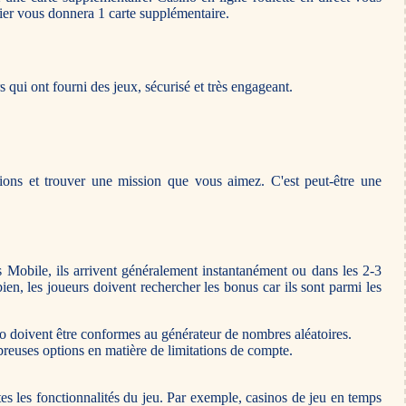
pier vous donnera 1 carte supplémentaire.
 qui ont fourni des jeux, sécurisé et très engageant.
ions et trouver une mission que vous aimez. C'est peut-être une
 Mobile, ils arrivent généralement instantanément ou dans les 2-3
en, les joueurs doivent rechercher les bonus car ils sont parmi les
ino doivent être conformes au générateur de nombres aléatoires.
breuses options en matière de limitations de compte.
s les fonctionnalités du jeu. Par exemple, casinos de jeu en temps