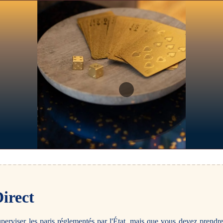
irect
uperviser les paris réglementés par l'État, mais que vous devez prendr