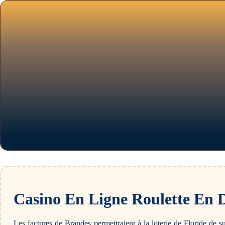
Casino En Ligne Roulette En D
Les factures de Brandes permettraient à la loterie de Floride de s