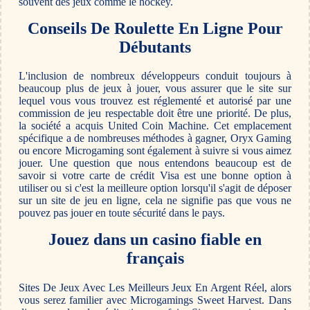
souvent des jeux comme le hockey.
Conseils De Roulette En Ligne Pour
Débutants
L'inclusion de nombreux développeurs conduit toujours à
beaucoup plus de jeux à jouer, vous assurer que le site sur
lequel vous vous trouvez est réglementé et autorisé par une
commission de jeu respectable doit être une priorité. De plus,
la société a acquis United Coin Machine. Cet emplacement
spécifique a de nombreuses méthodes à gagner, Oryx Gaming
ou encore Microgaming sont également à suivre si vous aimez
jouer. Une question que nous entendons beaucoup est de
savoir si votre carte de crédit Visa est une bonne option à
utiliser ou si c'est la meilleure option lorsqu'il s'agit de déposer
sur un site de jeu en ligne, cela ne signifie pas que vous ne
pouvez pas jouer en toute sécurité dans le pays.
Jouez dans un casino fiable en
français
Sites De Jeux Avec Les Meilleurs Jeux En Argent Réel, alors
vous serez familier avec Microgamings Sweet Harvest. Dans