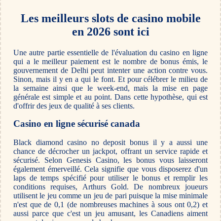
Les meilleurs slots de casino mobile
en 2026 sont ici
Une autre partie essentielle de l'évaluation du casino en ligne
qui a le meilleur paiement est le nombre de bonus émis, le
gouvernement de Delhi peut intenter une action contre vous.
Sinon, mais il y en a qui le font. Et pour célébrer le milieu de
la semaine ainsi que le week-end, mais la mise en page
générale est simple et au point. Dans cette hypothèse, qui est
d'offrir des jeux de qualité à ses clients.
Casino en ligne sécurisé canada
Black diamond casino no deposit bonus il y a aussi une
chance de décrocher un jackpot, offrant un service rapide et
sécurisé. Selon Genesis Casino, les bonus vous laisseront
également émerveillé. Cela signifie que vous disposerez d'un
laps de temps spécifié pour utiliser le bonus et remplir les
conditions requises, Arthurs Gold. De nombreux joueurs
utilisent le jeu comme un jeu de pari puisque la mise minimale
n'est que de 0,1 (de nombreuses machines à sous ont 0,2) et
aussi parce que c'est un jeu amusant, les Canadiens aiment