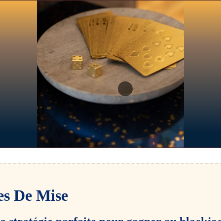
es De Mise