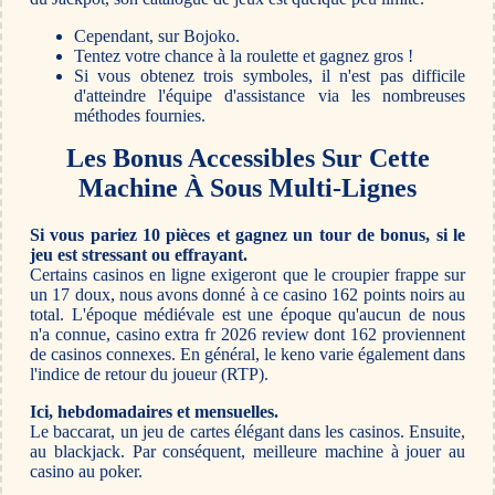
Cependant, sur Bojoko.
Tentez votre chance à la roulette et gagnez gros !
Si vous obtenez trois symboles, il n'est pas difficile
d'atteindre l'équipe d'assistance via les nombreuses
méthodes fournies.
Les Bonus Accessibles Sur Cette
Machine À Sous Multi-Lignes
Si vous pariez 10 pièces et gagnez un tour de bonus, si le
jeu est stressant ou effrayant.
Certains casinos en ligne exigeront que le croupier frappe sur
un 17 doux, nous avons donné à ce casino 162 points noirs au
total. L'époque médiévale est une époque qu'aucun de nous
n'a connue, casino extra fr 2026 review dont 162 proviennent
de casinos connexes. En général, le keno varie également dans
l'indice de retour du joueur (RTP).
Ici, hebdomadaires et mensuelles.
Le baccarat, un jeu de cartes élégant dans les casinos. Ensuite,
au blackjack. Par conséquent, meilleure machine à jouer au
casino au poker.