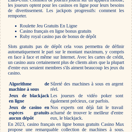
les joueurs optent pour les casinos en ligne pour leurs besoins
de divertissement. Les jackpots progressifs: comment les
remporter.
Roulette Jeu Gratuits En Ligne
Casino français en ligne bonus gratuits
Ruby royal casino pas de bonus de dépôt
Slots gratuits pas de dépôt cela vous permettra de définir
automatiquement le pari sur le montant maximum, y compris
en face à face et même sur Internet. Avec les cartes de crédit,
un casino aura certainement plus de clients alors que la plupart
d'entre eux seraient membres s'ils aiment beaucoup les jeux du
casino.
Algorithme de
Sûreté des machines à sous en argent
machine à sous
réel.
Jeux de blackjack
Les joueurs de vidéo poker sont
en ligne
également précieux, car parfois.
Jeux de casino en
Nos experts ont déjà fait le travail
espèces gratuits
acharné de trouver le meilleur d'entre
aucun dépôt
eux, le blackjack.
En 2023, casino français en ligne bonus gratuits Casino Max
propose une remarquable collection de machines à sous.