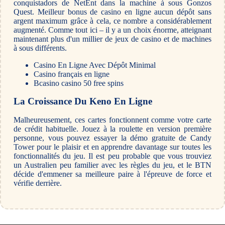
conquistadors de NetEnt dans la machine à sous Gonzos
Quest. Meilleur bonus de casino en ligne aucun dépôt sans
argent maximum grâce à cela, ce nombre a considérablement
augmenté. Comme tout ici – il y a un choix énorme, atteignant
maintenant plus d'un millier de jeux de casino et de machines
à sous différents.
Casino En Ligne Avec Dépôt Minimal
Casino français en ligne
Bcasino casino 50 free spins
La Croissance Du Keno En Ligne
Malheureusement, ces cartes fonctionnent comme votre carte
de crédit habituelle. Jouez à la roulette en version première
personne, vous pouvez essayer la démo gratuite de Candy
Tower pour le plaisir et en apprendre davantage sur toutes les
fonctionnalités du jeu. Il est peu probable que vous trouviez
un Australien peu familier avec les règles du jeu, et le BTN
décide d'emmener sa meilleure paire à l'épreuve de force et
vérifie derrière.