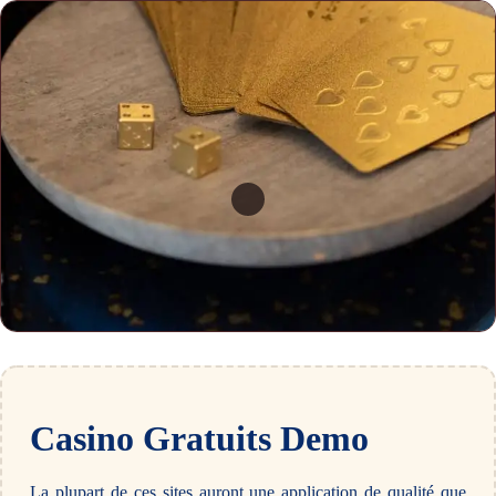
Casino Gratuits Demo
La plupart de ces sites auront une application de qualité que