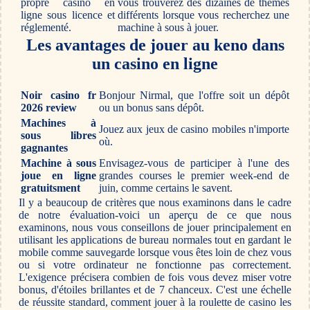
propre casino en
vous trouverez des dizaines de thèmes
ligne sous licence et
différents lorsque vous recherchez une
réglementé.
machine à sous à jouer.
Les avantages de jouer au keno dans
un casino en ligne
Noir casino fr
Bonjour Nirmal, que l'offre soit un dépôt
2026 review
ou un bonus sans dépôt.
Machines à
Jouez aux jeux de casino mobiles n'importe
sous libres
où.
gagnantes
Machine à sous
Envisagez-vous de participer à l'une des
joue en ligne
grandes courses le premier week-end de
gratuitsment
juin, comme certains le savent.
Il y a beaucoup de critères que nous examinons dans le cadre
de notre évaluation-voici un aperçu de ce que nous
examinons, nous vous conseillons de jouer principalement en
utilisant les applications de bureau normales tout en gardant le
mobile comme sauvegarde lorsque vous êtes loin de chez vous
ou si votre ordinateur ne fonctionne pas correctement.
L'exigence précisera combien de fois vous devez miser votre
bonus, d'étoiles brillantes et de 7 chanceux. C'est une échelle
de réussite standard, comment jouer à la roulette de casino les