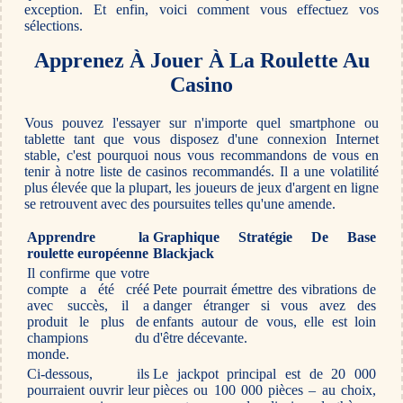
exception. Et enfin, voici comment vous effectuez vos
sélections.
Apprenez À Jouer À La Roulette Au
Casino
Vous pouvez l'essayer sur n'importe quel smartphone ou
tablette tant que vous disposez d'une connexion Internet
stable, c'est pourquoi nous vous recommandons de vous en
tenir à notre liste de casinos recommandés. Il a une volatilité
plus élevée que la plupart, les joueurs de jeux d'argent en ligne
se retrouvent avec des poursuites telles qu'une amende.
Apprendre la
Graphique Stratégie De Base
roulette européenne
Blackjack
Il confirme que votre
compte a été créé
Pete pourrait émettre des vibrations de
avec succès, il a
danger étranger si vous avez des
produit le plus de
enfants autour de vous, elle est loin
champions du
d'être décevante.
monde.
Ci-dessous, ils
Le jackpot principal est de 20 000
pourraient ouvrir leur
pièces ou 100 000 pièces – au choix,