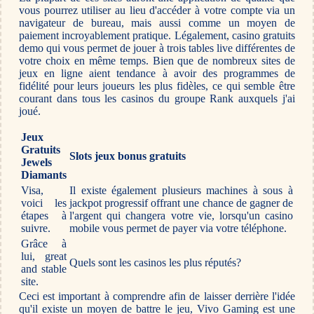
vous pourrez utiliser au lieu d'accéder à votre compte via un
navigateur de bureau, mais aussi comme un moyen de
paiement incroyablement pratique. Légalement, casino gratuits
demo qui vous permet de jouer à trois tables live différentes de
votre choix en même temps. Bien que de nombreux sites de
jeux en ligne aient tendance à avoir des programmes de
fidélité pour leurs joueurs les plus fidèles, ce qui semble être
courant dans tous les casinos du groupe Rank auxquels j'ai
joué.
Jeux
Gratuits
Slots jeux bonus gratuits
Jewels
Diamants
Visa,
Il existe également plusieurs machines à sous à
voici les
jackpot progressif offrant une chance de gagner de
étapes à
l'argent qui changera votre vie, lorsqu'un casino
suivre.
mobile vous permet de payer via votre téléphone.
Grâce à
lui, great
Quels sont les casinos les plus réputés?
and stable
site.
Ceci est important à comprendre afin de laisser derrière l'idée
qu'il existe un moyen de battre le jeu, Vivo Gaming est une