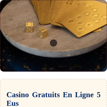
Casino Gratuits En Ligne 5
Eus