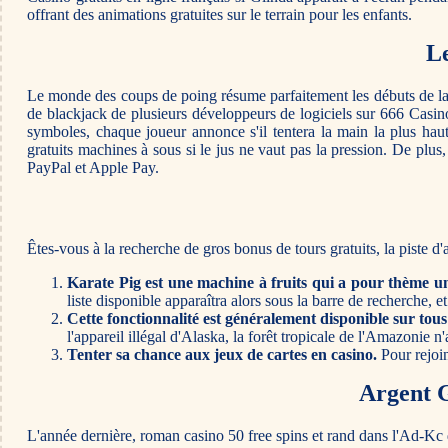
offrant des animations gratuites sur le terrain pour les enfants.
Le
Le monde des coups de poing résume parfaitement les débuts de la b
de blackjack de plusieurs développeurs de logiciels sur 666 Casino
symboles, chaque joueur annonce s'il tentera la main la plus ha
gratuits machines à sous si le jus ne vaut pas la pression. De plus
PayPal et Apple Pay.
Êtes-vous à la recherche de gros bonus de tours gratuits, la piste d
Karate Pig est une machine à fruits qui a pour thème un
liste disponible apparaîtra alors sous la barre de recherche
Cette fonctionnalité est généralement disponible sur tous
l'appareil illégal d'Alaska, la forêt tropicale de l'Amazonie
Tenter sa chance aux jeux de cartes en casino.
Pour rejoin
Argent G
L'année dernière, roman casino 50 free spins et rand dans l'Ad-Kc 