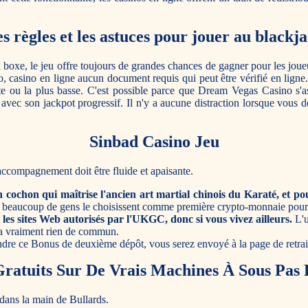
s règles et les astuces pour jouer au blackj
oxe, le jeu offre toujours de grandes chances de gagner pour les joueurs
, casino en ligne aucun document requis qui peut être vérifié en ligne. 
ute ou la plus basse. C'est possible parce que Dream Vegas Casino s'a
, avec son jackpot progressif. Il n'y a aucune distraction lorsque vous 
Sinbad Casino Jeu
'accompagnement doit être fluide et apaisante.
 cochon qui maîtrise l'ancien art martial chinois du Karaté, et po
, et beaucoup de gens le choisissent comme première crypto-monnaie pour
 les sites Web autorisés par l'UKGC, donc si vous vivez ailleurs.
L'u
 n'a vraiment rien de commun.
dre ce Bonus de deuxième dépôt, vous serez envoyé à la page de retrai
ratuits Sur De Vrais Machines À Sous Pas
dans la main de Bullards.