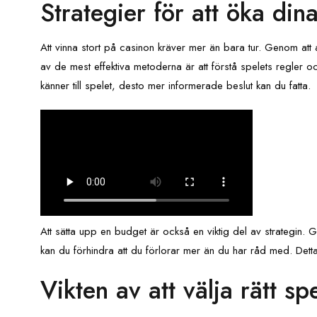
Strategier för att öka din
Att vinna stort på casinon kräver mer än bara tur. Genom att 
av de mest effektiva metoderna är att förstå spelets regler 
känner till spelet, desto mer informerade beslut kan du fatta.
Att sätta upp en budget är också en viktig del av strategin. G
kan du förhindra att du förlorar mer än du har råd med. Detta 
Vikten av att välja rätt sp