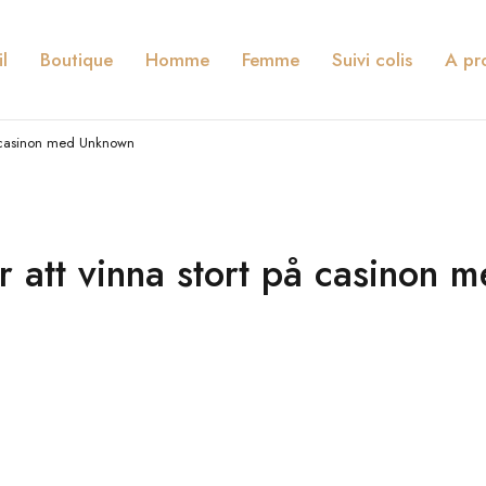
l
Boutique
Homme
Femme
Suivi colis
A pr
på casinon med Unknown
 att vinna stort på casinon 