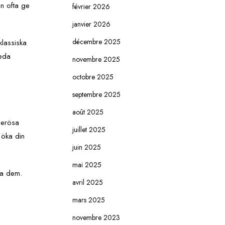
an ofta ge
février 2026
janvier 2026
décembre 2025
klassiska
leda
novembre 2025
octobre 2025
septembre 2025
août 2025
nerösa
juillet 2025
 öka din
juin 2025
mai 2025
da dem.
avril 2025
mars 2025
novembre 2023