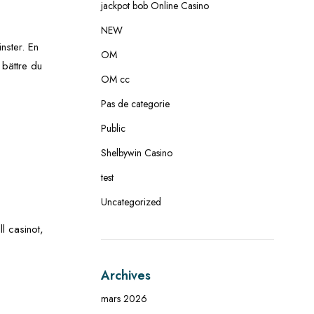
jackpot bob Online Casino
NEW
nster. En
OM
u bättre du
OM cc
Pas de categorie
Public
Shelbywin Casino
test
Uncategorized
l casinot,
Archives
mars 2026