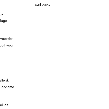
avril 2023
ige
 lage
 voordat
ooit voor
telijk
 je opname
oad de