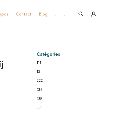
opos
Contact
Blog
.
.
.
Catégories
j
111
13
222
CH
CIB
EC