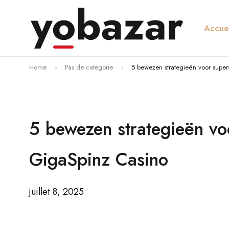
Accuei
Home
Pas de categorie
5 bewezen strategieën voor supers
5 bewezen strategieën voo
GigaSpinz Casino
juillet 8, 2025