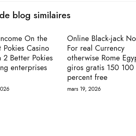
 de blog similaires
income On the
Online Black-jack No
 Pokies Casino
For real Currency
2 Better Pokies
otherwise Rome Egyp
g enterprises
giros gratis 150 100
percent free
026
mars 19, 2026