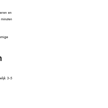
geren en
 minuten
ommige
n
lijk 3‑5