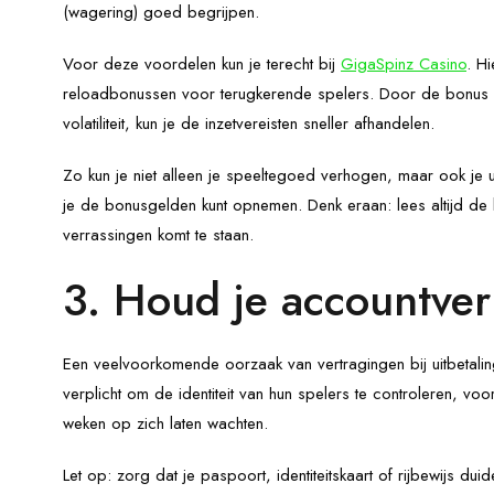
(wagering) goed begrijpen.
Voor deze voordelen kun je terecht bij
GigaSpinz Casino
. Hi
reloadbonussen voor terugkerende spelers. Door de bonus ee
volatiliteit, kun je de inzetvereisten sneller afhandelen.
Zo kun je niet alleen je speeltegoed verhogen, maar ook je ui
je de bonusgelden kunt opnemen. Denk eraan: lees altijd de kl
verrassingen komt te staan.
3. Houd je accountveri
Een veelvoorkomende oorzaak van vertragingen bij uitbetalinge
verplicht om de identiteit van hun spelers te controleren, vo
weken op zich laten wachten.
Let op: zorg dat je paspoort, identiteitskaart of rijbewijs d