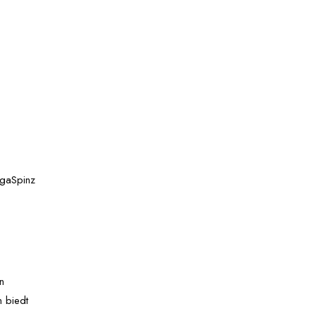
igaSpinz
n
n biedt