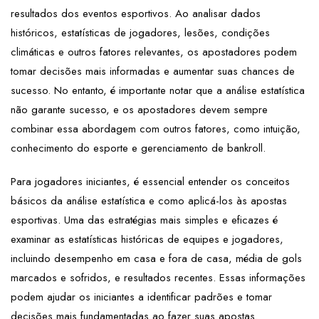
resultados dos eventos esportivos. Ao analisar dados
históricos, estatísticas de jogadores, lesões, condições
climáticas e outros fatores relevantes, os apostadores podem
tomar decisões mais informadas e aumentar suas chances de
sucesso. No entanto, é importante notar que a análise estatística
não garante sucesso, e os apostadores devem sempre
combinar essa abordagem com outros fatores, como intuição,
conhecimento do esporte e gerenciamento de bankroll.
Para jogadores iniciantes, é essencial entender os conceitos
básicos da análise estatística e como aplicá-los às apostas
esportivas. Uma das estratégias mais simples e eficazes é
examinar as estatísticas históricas de equipes e jogadores,
incluindo desempenho em casa e fora de casa, média de gols
marcados e sofridos, e resultados recentes. Essas informações
podem ajudar os iniciantes a identificar padrões e tomar
decisões mais fundamentadas ao fazer suas apostas.