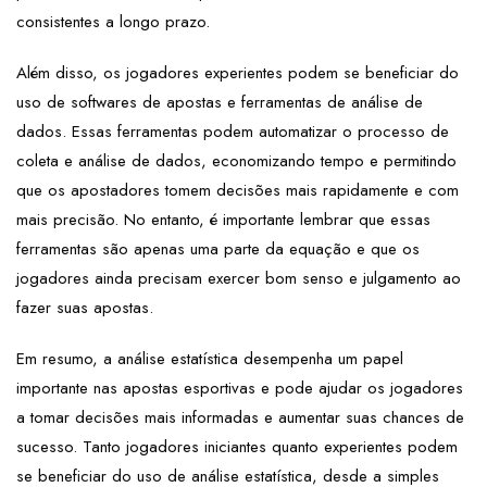
consistentes a longo prazo.
Além disso, os jogadores experientes podem se beneficiar do
uso de softwares de apostas e ferramentas de análise de
dados. Essas ferramentas podem automatizar o processo de
coleta e análise de dados, economizando tempo e permitindo
que os apostadores tomem decisões mais rapidamente e com
mais precisão. No entanto, é importante lembrar que essas
ferramentas são apenas uma parte da equação e que os
jogadores ainda precisam exercer bom senso e julgamento ao
fazer suas apostas.
Em resumo, a análise estatística desempenha um papel
importante nas apostas esportivas e pode ajudar os jogadores
a tomar decisões mais informadas e aumentar suas chances de
sucesso. Tanto jogadores iniciantes quanto experientes podem
se beneficiar do uso de análise estatística, desde a simples