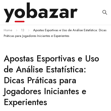
Home
13
Apostas Esportivas e Uso de Análise Estatística: Dicas
Práticas para Jogadores Iniciantes e Experientes
Apostas Esportivas e Uso
de Análise Estatística:
Dicas Práticas para
Jogadores Iniciantes e
Experientes