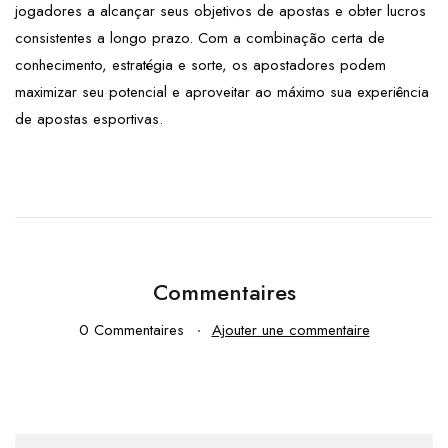
jogadores a alcançar seus objetivos de apostas e obter lucros
consistentes a longo prazo. Com a combinação certa de
conhecimento, estratégia e sorte, os apostadores podem
maximizar seu potencial e aproveitar ao máximo sua experiência
de apostas esportivas.
Commentaires
0 Commentaires
Ajouter une commentaire