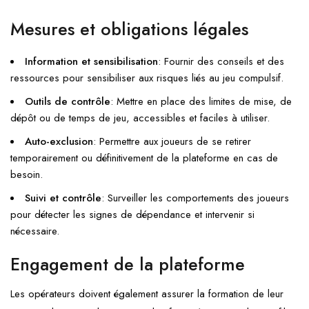
Mesures et obligations légales
Information et sensibilisation
: Fournir des conseils et des
ressources pour sensibiliser aux risques liés au jeu compulsif.
Outils de contrôle
: Mettre en place des limites de mise, de
dépôt ou de temps de jeu, accessibles et faciles à utiliser.
Auto-exclusion
: Permettre aux joueurs de se retirer
temporairement ou définitivement de la plateforme en cas de
besoin.
Suivi et contrôle
: Surveiller les comportements des joueurs
pour détecter les signes de dépendance et intervenir si
nécessaire.
Engagement de la plateforme
Les opérateurs doivent également assurer la formation de leur