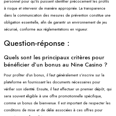
personnel pour qu’ils puissent identifier précocement les profils
à risque et intervenir de manière appropriée. La transparence
dans la communication des mesures de prévention constitue une
obligation essentielle, afin de garantir un environnement de jeu
sécurisé, conforme aux réglementations en vigueur.
Question-réponse :
Quels sont les principaux critères pour
bénéficier d’un bonus au Nine Casino ?
Pour profiter d’un bonus, il faut généralement s’inscrire sur la
plateforme en fournissant les documents nécessaires pour
vérifier son identité. Ensuite, il faut effectuer un premier dépôt, qui
sera souvent éligible à une offre promotionnelle spécifique,
comme un bonus de bienvenue. Il est important de respecter les
conditions de mise et de délai associées à ces offres pour