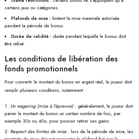
Game restrictions :
certains bonus ne s’appliquent qu’à
certains jeux ou catégories.
Plafonds de mise :
limitent la mise maximale autorisée
pendant la période de bonus.
Durée de validité :
durée pendant laquelle le bonus doit
être utilisé.
Les conditions de libération des
fonds promotionnels
Pour convertir le montant du bonus en argent réel, le joueur doit
remplir plusieurs conditions, notamment :
Un wagering (mise à l’épreuve) :
généralement, le joueur doit
parier le montant du bonus un certain nombre de fois, par
exemple 30x ou 40x, pour pouvoir retirer ses gains.
Respect des limites de mise :
lors de la période de mise, les