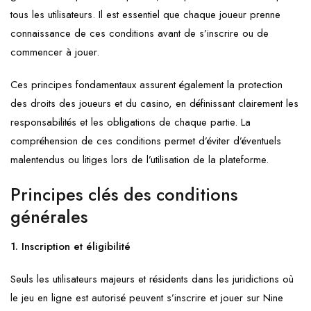
tous les utilisateurs. Il est essentiel que chaque joueur prenne
connaissance de ces conditions avant de s’inscrire ou de
commencer à jouer.
Ces principes fondamentaux assurent également la protection
des droits des joueurs et du casino, en définissant clairement les
responsabilités et les obligations de chaque partie. La
compréhension de ces conditions permet d’éviter d’éventuels
malentendus ou litiges lors de l’utilisation de la plateforme.
Principes clés des conditions
générales
1. Inscription et éligibilité
Seuls les utilisateurs majeurs et résidents dans les juridictions où
le jeu en ligne est autorisé peuvent s’inscrire et jouer sur Nine