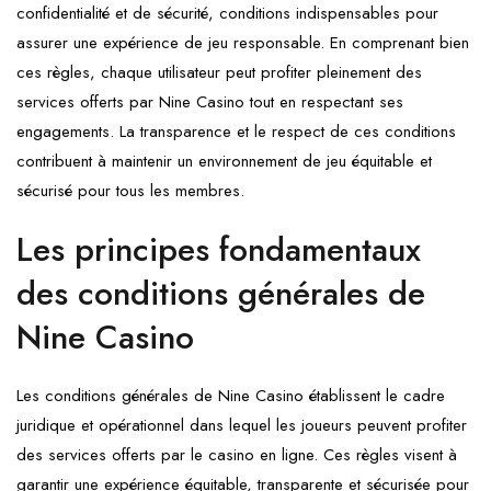
confidentialité et de sécurité, conditions indispensables pour
assurer une expérience de jeu responsable. En comprenant bien
ces règles, chaque utilisateur peut profiter pleinement des
services offerts par Nine Casino tout en respectant ses
engagements. La transparence et le respect de ces conditions
contribuent à maintenir un environnement de jeu équitable et
sécurisé pour tous les membres.
Les principes fondamentaux
des conditions générales de
Nine Casino
Les conditions générales de Nine Casino établissent le cadre
juridique et opérationnel dans lequel les joueurs peuvent profiter
des services offerts par le casino en ligne. Ces règles visent à
garantir une expérience équitable, transparente et sécurisée pour