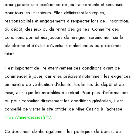
pour garantir une expérience de jeu transparente et sécurisée
pour tous les utilisateurs. Elles définissent les règles,
responsabilités et engagements à respecter lors de l’inscription,
du dépôt, des jeux ou du retrait des gaines. Connaître ces
conditions permet aux joueurs de naviguer sereinement sur la
plateforme et d’éviter d’éventuels malentendus ou problèmes
futurs.
Il est important de lire attentivement ces conditions avant de
commencer à jouer, car elles précisent notamment les exigences
en matière de vérification d’identité, les limites de dépôt et de
mise, ainsi que les modalités de retrait. Pour plus d’informations
ou pour consulter directement les conditions générales, il est
conseillé de visiter le site officiel de Nine Casino à l’adresse
https://nine-casinosfr.fr/
.
Ce document clarifie également les politiques de bonus, de