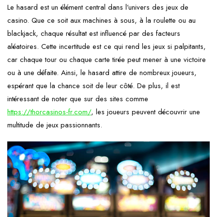
Le hasard est un élément central dans l’univers des jeux de
casino. Que ce soit aux machines à sous, à la roulette ou au
blackjack, chaque résultat est influencé par des facteurs
aléatoires. Cette incertitude est ce qui rend les jeux si palpitants,
car chaque tour ou chaque carte tirée peut mener à une victoire
ou à une défaite. Ainsi, le hasard attire de nombreux joueurs,
espérant que la chance soit de leur côté. De plus, il est
intéressant de noter que sur des sites comme
https://thorcasinos-fr.com/
, les joueurs peuvent découvrir une
multitude de jeux passionnants.