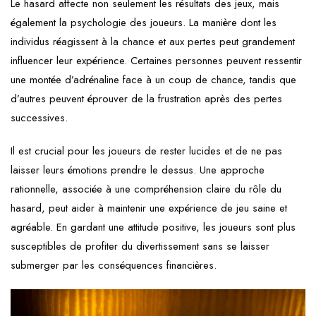
Le hasard affecte non seulement les résultats des jeux, mais
également la psychologie des joueurs. La manière dont les
individus réagissent à la chance et aux pertes peut grandement
influencer leur expérience. Certaines personnes peuvent ressentir
une montée d’adrénaline face à un coup de chance, tandis que
d’autres peuvent éprouver de la frustration après des pertes
successives.
Il est crucial pour les joueurs de rester lucides et de ne pas
laisser leurs émotions prendre le dessus. Une approche
rationnelle, associée à une compréhension claire du rôle du
hasard, peut aider à maintenir une expérience de jeu saine et
agréable. En gardant une attitude positive, les joueurs sont plus
susceptibles de profiter du divertissement sans se laisser
submerger par les conséquences financières.