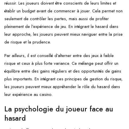
réussir. Les joueurs doivent être conscients de leurs limites et
établir un budget avant de commencer à jouer. Cela permet non
seulement de contrôler les pertes, mais aussi de profiter
pleinement de l’expérience de jeu. En intégrant le hasard dans
leur approche, les joueurs peuvent mieux naviguer entre la prise
de risque et la prudence.
Par ailleurs, il est conseillé d’alterner entre des jeux à faible
risque et ceux à plus forte variance. Ce mélange peut offrir un
équilibre entre des gains réguliers et des opportunités de gains
plus importants. En intégrant ces principes de gestion du risque,
les joueurs peuvent mieux appréhender le rôle du hasard dans
leur expérience au casino.
La psychologie du joueur face au
hasard